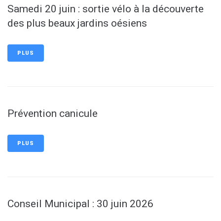
Samedi 20 juin : sortie vélo à la découverte
des plus beaux jardins oésiens
PLUS
Prévention canicule
PLUS
Conseil Municipal : 30 juin 2026