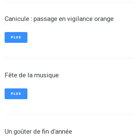
Canicule : passage en vigilance orange
PLUS
Fête de la musique
PLUS
Un goûter de fin d’année