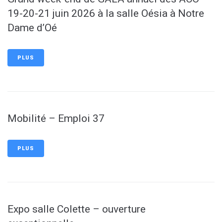
19-20-21 juin 2026 à la salle Oésia à Notre
Dame d’Oé
PLUS
Mobilité – Emploi 37
PLUS
Expo salle Colette – ouverture