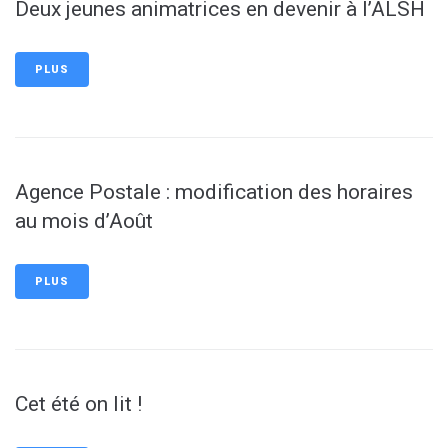
Deux jeunes animatrices en devenir à l’ALSH
PLUS
Agence Postale : modification des horaires
au mois d’Août
PLUS
Cet été on lit !