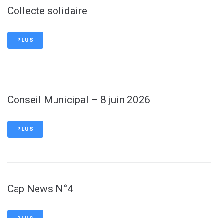
Collecte solidaire
PLUS
Conseil Municipal – 8 juin 2026
PLUS
Cap News N°4