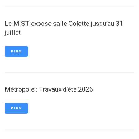
Le MIST expose salle Colette jusqu’au 31
juillet
PLUS
Métropole : Travaux d’été 2026
PLUS