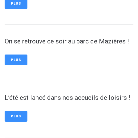
PLUS
On se retrouve ce soir au parc de Mazières !
PLUS
L’été est lancé dans nos accueils de loisirs !
PLUS