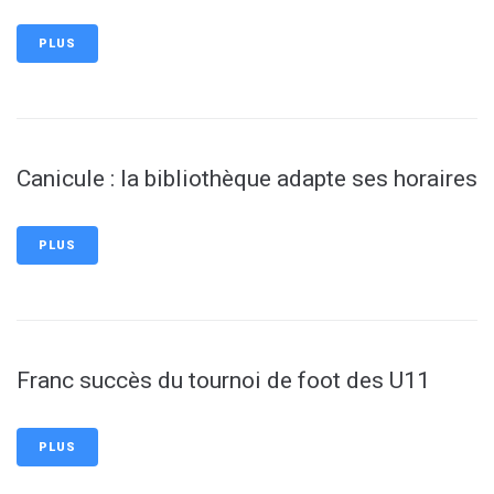
PLUS
Canicule : la bibliothèque adapte ses horaires
PLUS
Franc succès du tournoi de foot des U11
PLUS