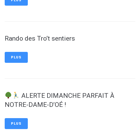
PLUS
Rando des Tro’t sentiers
PLUS
ALERTE DIMANCHE PARFAIT À
NOTRE-DAME-D’OÉ !
PLUS