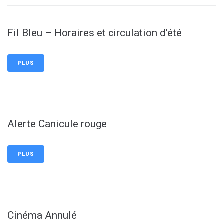
Fil Bleu – Horaires et circulation d’été
PLUS
Alerte Canicule rouge
PLUS
Cinéma Annulé