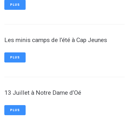
PLUS
Les minis camps de l’été à Cap Jeunes
PLUS
13 Juillet à Notre Dame d’Oé
PLUS