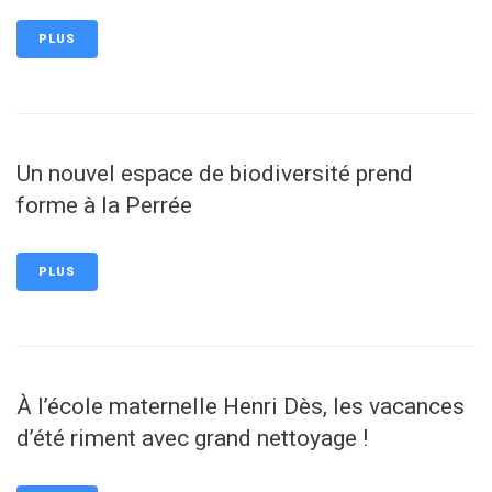
PLUS
Un nouvel espace de biodiversité prend
forme à la Perrée
PLUS
À l’école maternelle Henri Dès, les vacances
d’été riment avec grand nettoyage !