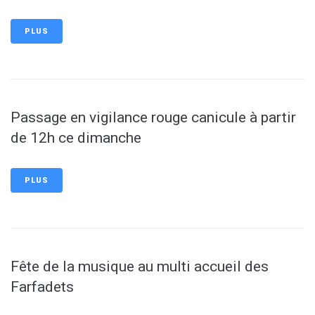
PLUS
Passage en vigilance rouge canicule à partir
de 12h ce dimanche
PLUS
Fête de la musique au multi accueil des
Farfadets