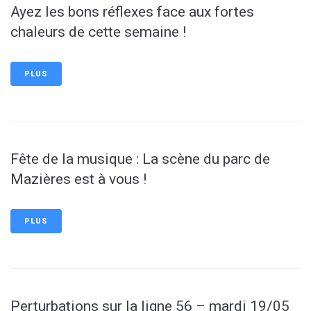
Ayez les bons réflexes face aux fortes
chaleurs de cette semaine !
PLUS
Fête de la musique : La scène du parc de
Mazières est à vous !
PLUS
Perturbations sur la ligne 56 – mardi 19/05