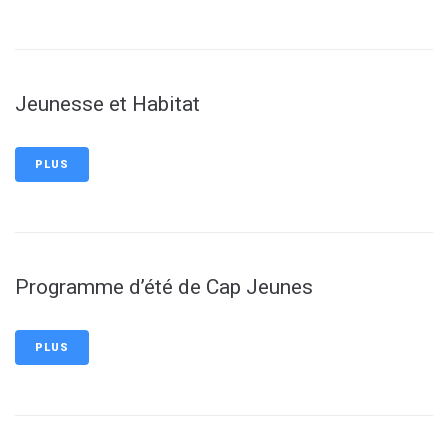
Jeunesse et Habitat
PLUS
Programme d’été de Cap Jeunes
PLUS