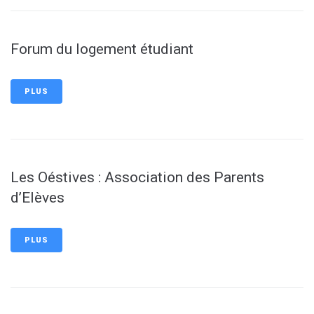
Forum du logement étudiant
PLUS
Les Oéstives : Association des Parents
d’Elèves
PLUS