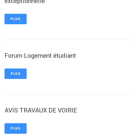
exceptionnelle
PLUS
Forum Logement étudiant
PLUS
AVIS TRAVAUX DE VOIRIE
PLUS