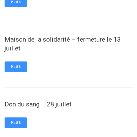
PLUS
Maison de la solidarité – fermeture le 13
juillet
PLUS
Don du sang – 28 juillet
PLUS