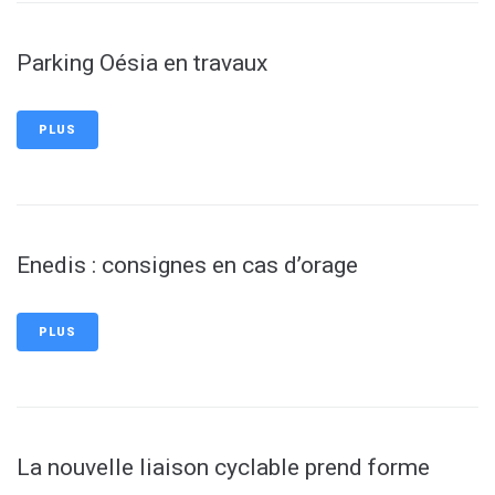
Parking Oésia en travaux
PLUS
Enedis : consignes en cas d’orage
PLUS
La nouvelle liaison cyclable prend forme