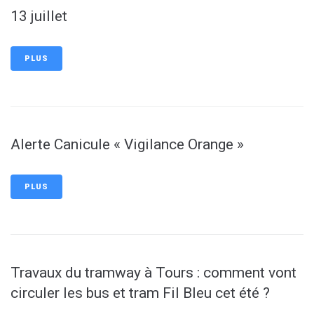
13 juillet
PLUS
Alerte Canicule « Vigilance Orange »
PLUS
Travaux du tramway à Tours : comment vont
circuler les bus et tram Fil Bleu cet été ?