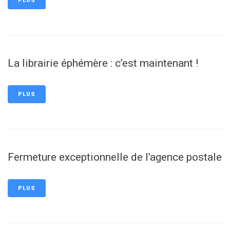
PLUS
La librairie éphémère : c’est maintenant !
PLUS
Fermeture exceptionnelle de l’agence postale
PLUS