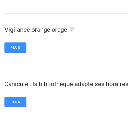
Vigilance orange orage
PLUS
Canicule : la bibliothèque adapte ses horaires
PLUS