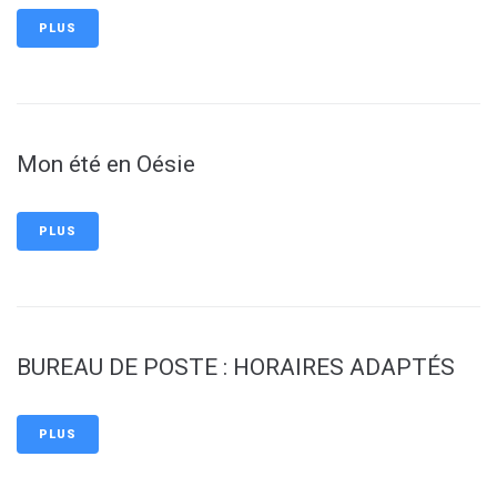
PLUS
Mon été en Oésie
PLUS
BUREAU DE POSTE : HORAIRES ADAPTÉS
PLUS