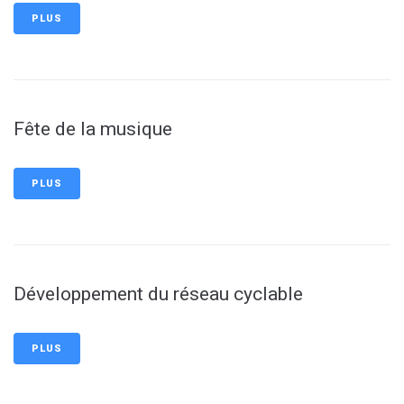
PLUS
Fête de la musique
PLUS
Développement du réseau cyclable
PLUS