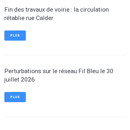
Fin des travaux de voirie : la circulation
rétablie rue Calder
PLUS
Perturbations sur le réseau Fil Bleu le 30
juillet 2026
PLUS