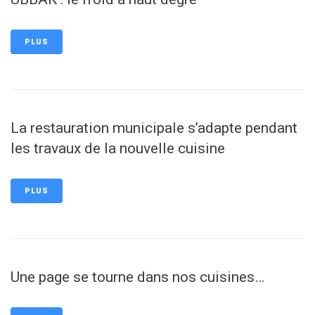
PLUS
La restauration municipale s’adapte pendant
les travaux de la nouvelle cuisine
PLUS
Une page se tourne dans nos cuisines…