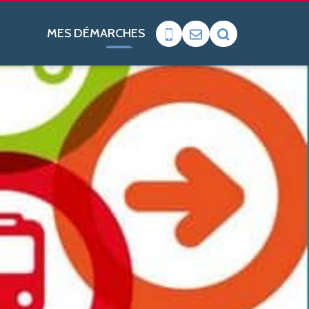
MES DÉMARCHES