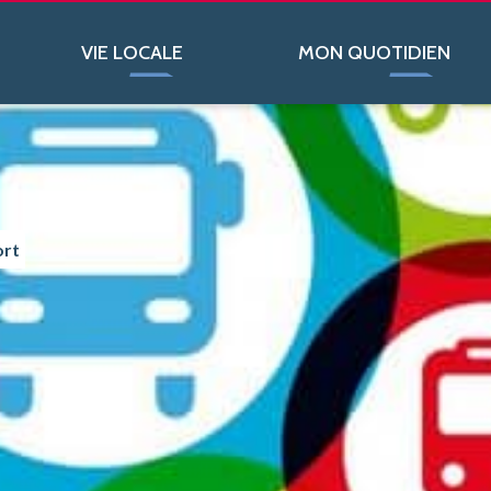
VIE LOCALE
MON QUOTIDIEN
ort