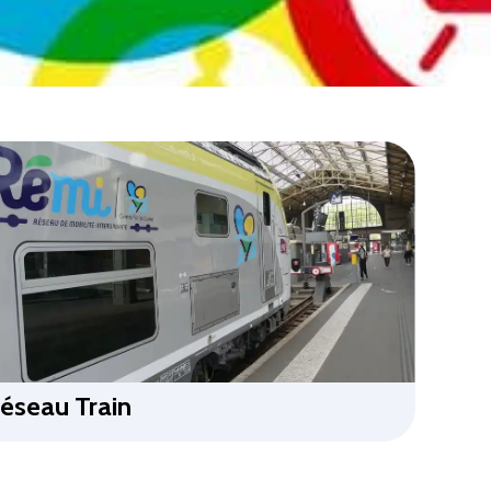
éseau Train