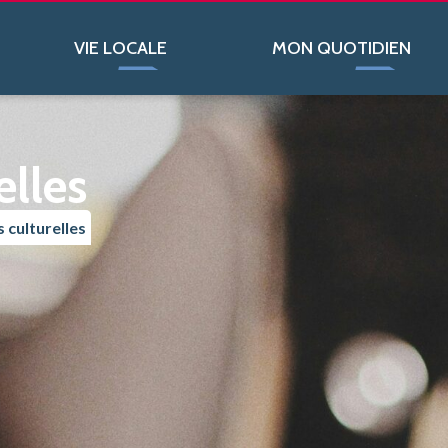
VIE LOCALE
MON QUOTIDIEN
elles
 culturelles