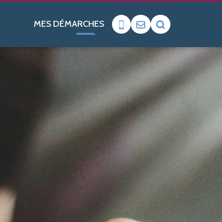
MES DÉMARCHES