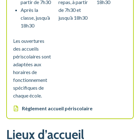
partir de 7h30
repas, à partir
18h30
Après la
de 7h30 et
classe, jusqu’à
jusqu’à 18h30
18h30
Les ouvertures
des accueils
périscolaires sont
adaptées aux
horaires de
fonctionnement
spécifiques de
chaque école.
Règlement accueil périscolaire
Lieux d’accueil