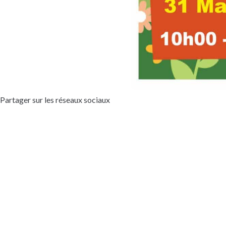
Partager sur les réseaux sociaux
Mairie 