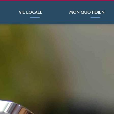
VIE LOCALE
MON QUOTIDIEN