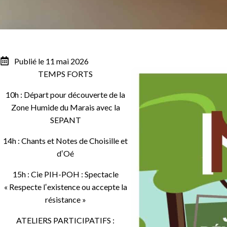
Publié le 11 mai 2026
TEMPS FORTS
10h : Départ pour découverte de la
Zone Humide du Marais avec la
SEPANT
14h : Chants et Notes de Choisille et
d‛Oé
15h : Cie PIH-POH : Spectacle
« Respecte l‛existence ou accepte la
résistance »
ATELIERS PARTICIPATIFS :