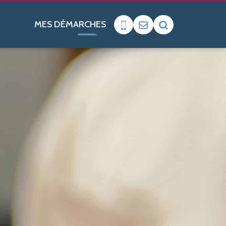
MES DÉMARCHES