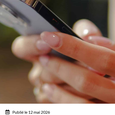
Publié le 12 mai 2026