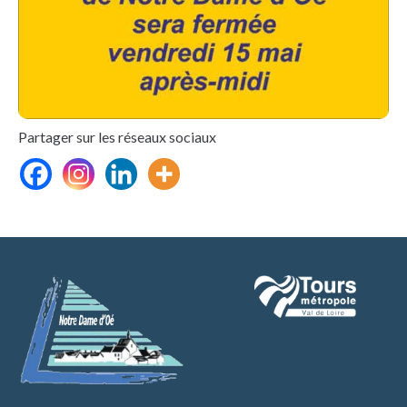
Partager sur les réseaux sociaux