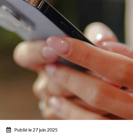
Publié le 27 juin 2025