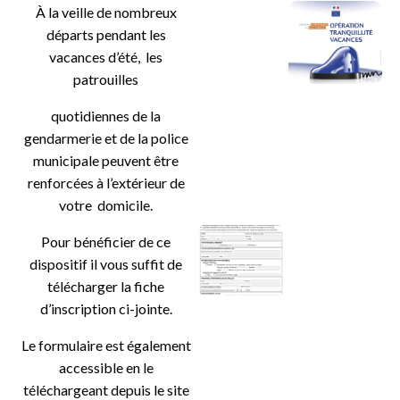
À la veille de nombreux
départs pendant les
vacances d’été, les
patrouilles
quotidiennes de la
gendarmerie et de la police
municipale peuvent être
renforcées à l’extérieur de
votre domicile.
Pour bénéficier de ce
dispositif il vous suffit de
télécharger la fiche
d’inscription ci-jointe.
Le formulaire est également
accessible en le
téléchargeant depuis le site