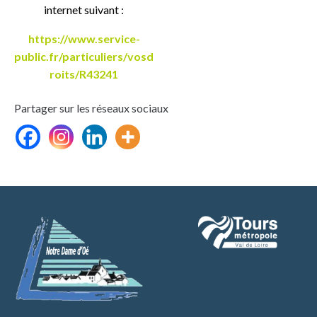
internet suivant :
https://www.service-
public.fr/particuliers/vosd
roits/R43241
Partager sur les réseaux sociaux