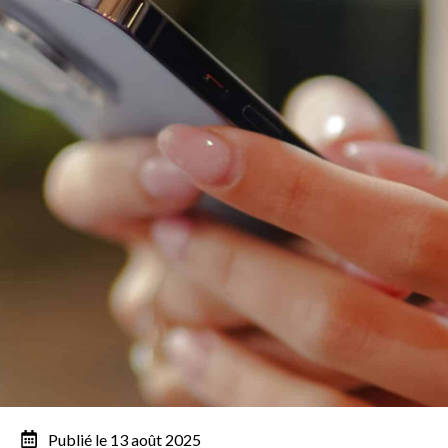
Publié le 13 août 2025