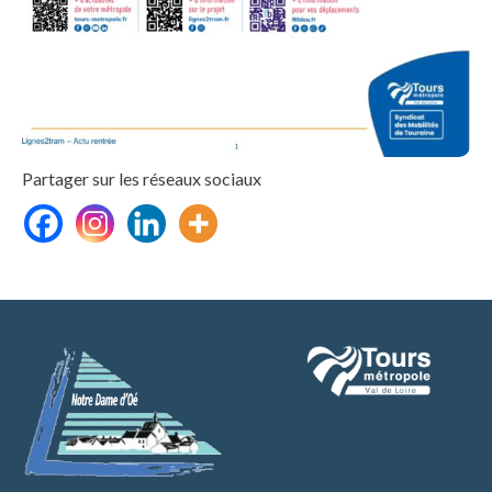
Partager sur les réseaux sociaux