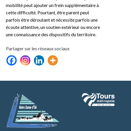
mobilité peut ajouter un frein supplémentaire à
cette difficulté. Pourtant, être parent peut
parfois être déroutant et nécessite parfois une
écoute attentive, un soutien extérieur ou encore
une connaissance des dispositifs du territoire.
Partager sur les réseaux sociaux