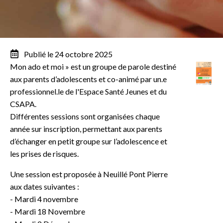
Publié le 24 octobre 2025
Mon ado et moi » est un groupe de parole destiné
aux parents d’adolescents et co-animé par un.e
professionnel.le de l'Espace Santé Jeunes et du
CSAPA.
Différentes sessions sont organisées chaque
année sur inscription, permettant aux parents
d’échanger en petit groupe sur l’adolescence et
les prises de risques.
Une session est proposée à Neuillé Pont Pierre
aux dates suivantes :
- Mardi 4 novembre
- Mardi 18 Novembre