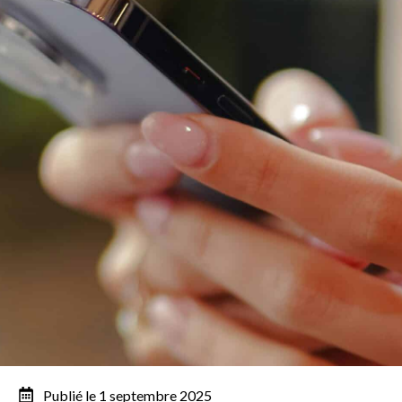
Publié le 1 septembre 2025