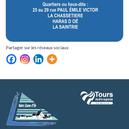
Partager sur les réseaux sociaux