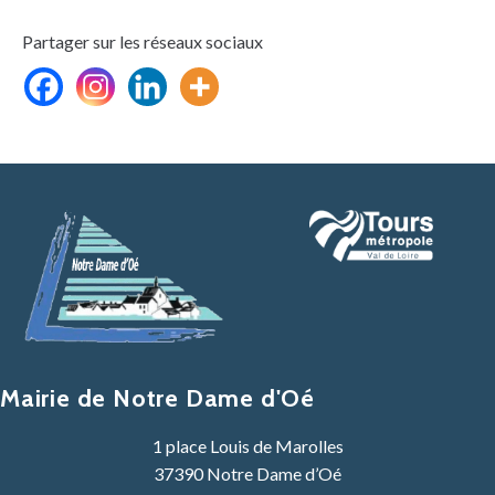
Partager sur les réseaux sociaux
Mairie de Notre Dame d'Oé
1 place Louis de Marolles
37390 Notre Dame d’Oé