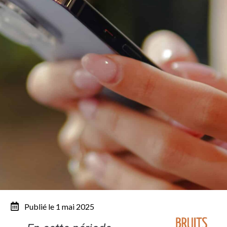
Publié le 1 mai 2025