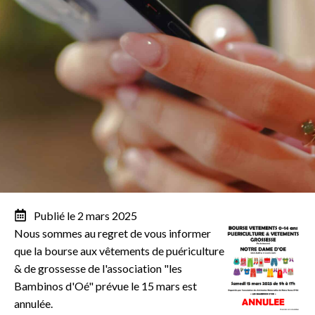
Publié le 2 mars 2025
Nous sommes au regret de vous informer
que la bourse aux vêtements de puériculture
& de grossesse de l'association "les
Bambinos d'Oé" prévue le 15 mars est
annulée.