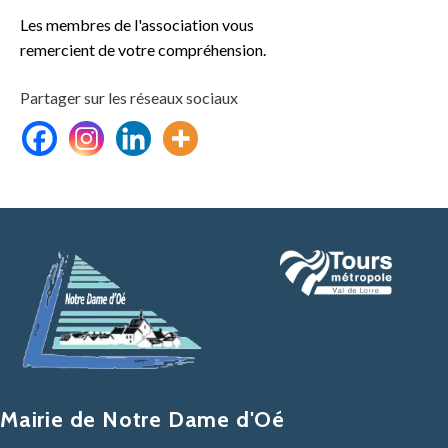
Les membres de l'association vous
remercient de votre compréhension.
Partager sur les réseaux sociaux
Mairie de Notre Dame d'Oé