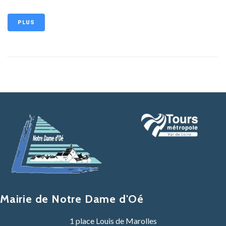
PLUS
Mairie de Notre Dame d'Oé
1 place Louis de Marolles