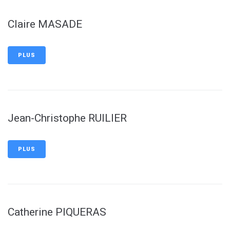
Claire MASADE
PLUS
Jean-Christophe RUILIER
PLUS
Catherine PIQUERAS