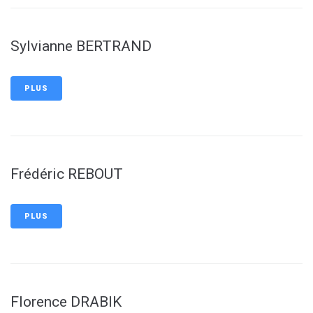
Sylvianne BERTRAND
PLUS
Frédéric REBOUT
PLUS
Florence DRABIK