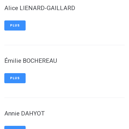
Alice LIENARD-GAILLARD
PLUS
Émilie BOCHEREAU
PLUS
Annie DAHYOT