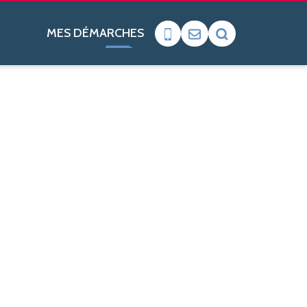
MES DÉMARCHES