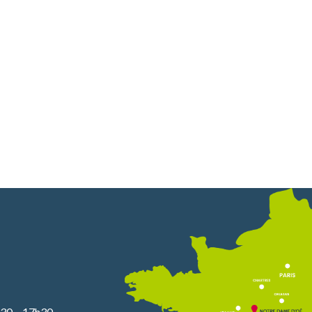
30 – 17h30