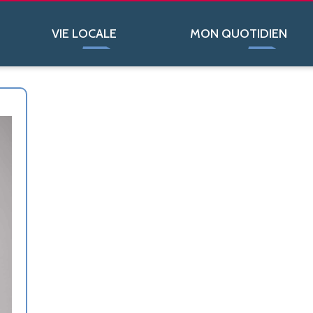
VIE LOCALE
MON QUOTIDIEN