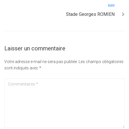
SUIV
Stade Georges ROMIEN
Laisser un commentaire
Votre adresse e-mail ne sera pas publiée.
Les champs obligatoires
sont indiqués avec
*