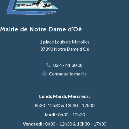
Mairie de Notre Dame d'Oé
1 place Louis de Marolles
37390 Notre Dame d’Oé
02 47 41 30 08
Contacter la mairie
Lundi, Mardi, Mercredi :
8h30 -12h30 & 13h30 – 17h30
Jeudi :
8h30 – 12h30
Vendredi :
8h30 – 12h30 & 13h30 – 17h30