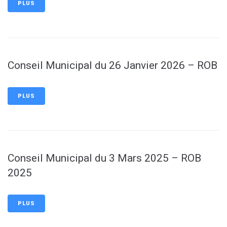
PLUS
Conseil Municipal du 26 Janvier 2026 – ROB
PLUS
Conseil Municipal du 3 Mars 2025 – ROB
2025
PLUS