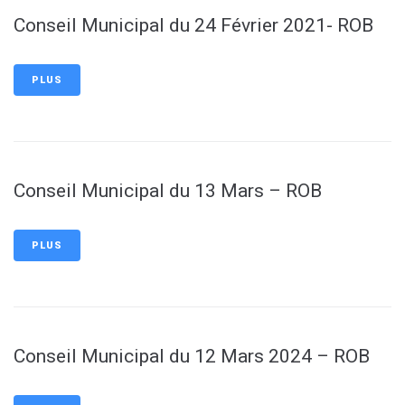
Conseil Municipal du 24 Février 2021- ROB
PLUS
Conseil Municipal du 13 Mars – ROB
PLUS
Conseil Municipal du 12 Mars 2024 – ROB