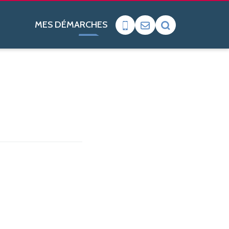
MES DÉMARCHES