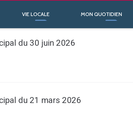
VIE LOCALE
MON QUOTIDIEN
cipal du 30 juin 2026
cipal du 21 mars 2026