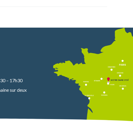
30 – 17h30
aine sur deux