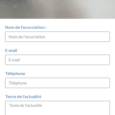
Nom de l'association :
E-mail
Téléphone
Texte de l'actualité