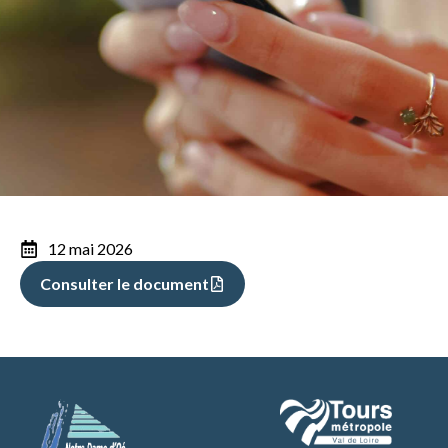
12 mai 2026
Consulter le document