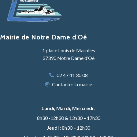
Mairie de Notre Dame d'Oé
1 place Louis de Marolles
37390 Notre Dame d’Oé
02 47 41 30 08
Contacter la mairie
Lundi, Mardi, Mercredi :
8h30 -12h30 & 13h30 – 17h30
Jeudi :
8h30 – 12h30