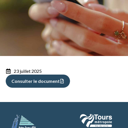
23 juillet 2025
Consulter le document