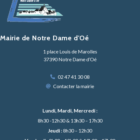
Mairie de Notre Dame d'Oé
1 place Louis de Marolles
37390 Notre Dame d’Oé
02 47 41 30 08
Contacter la mairie
Lundi, Mardi, Mercredi :
8h30 -12h30 & 13h30 – 17h30
Jeudi :
8h30 – 12h30