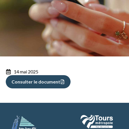
14 mai 2025
Consulter le document