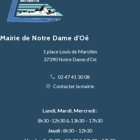
Mairie de Notre Dame d'Oé
1 place Louis de Marolles
37390 Notre Dame d’Oé
02 47 41 30 08
Contacter la mairie
Lundi, Mardi, Mercredi :
8h30 -12h30 & 13h30 – 17h30
Jeudi :
8h30 – 12h30