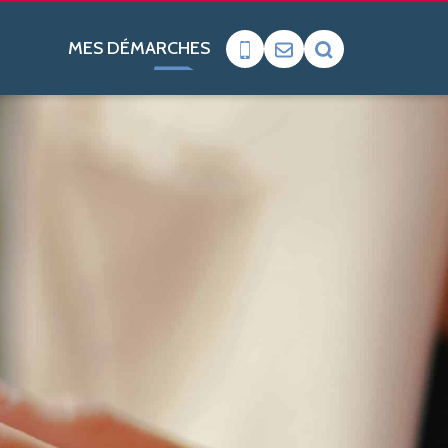
MES DÉMARCHES