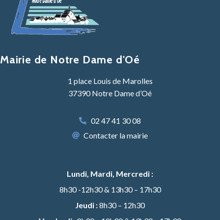
Mairie de Notre Dame d'Oé
1 place Louis de Marolles
37390 Notre Dame d’Oé
02 47 41 30 08
Contacter la mairie
Lundi, Mardi, Mercredi :
8h30 -12h30 & 13h30 – 17h30
Jeudi :
8h30 – 12h30