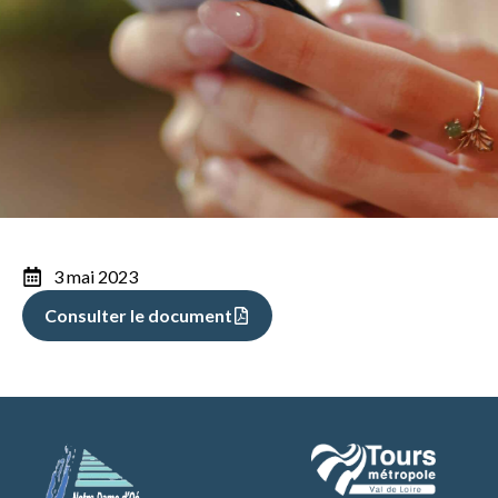
3 mai 2023
Consulter le document