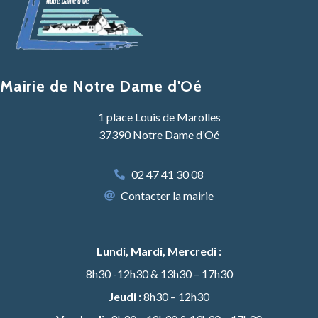
Mairie de Notre Dame d'Oé
1 place Louis de Marolles
37390 Notre Dame d’Oé
02 47 41 30 08
Contacter la mairie
Lundi, Mardi, Mercredi :
8h30 -12h30 & 13h30 – 17h30
Jeudi :
8h30 – 12h30