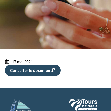
17 mai 2021
Consulter le document