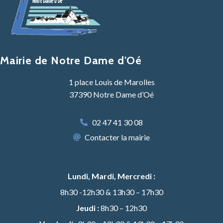
Mairie de Notre Dame d'Oé
1 place Louis de Marolles
37390 Notre Dame d’Oé
02 47 41 30 08
Contacter la mairie
Lundi, Mardi, Mercredi :
8h30 -12h30 & 13h30 – 17h30
Jeudi :
8h30 – 12h30