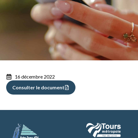
16 décembre 2022
Consulter le document