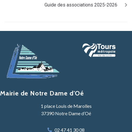
Guide des associations 2025-2026
Mairie de Notre Dame d'Oé
1 place Louis de Marolles
37390 Notre Dame d’Oé
02 47 41 30 08