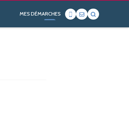
MES DÉMARCHES