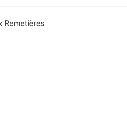
ux Remetières