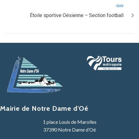
SUIV
Étoile sportive Oésienne – Section football
Mairie de Notre Dame d'Oé
1 place Louis de Marolles
37390 Notre Dame d’Oé