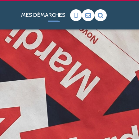
MES DÉMARCHES