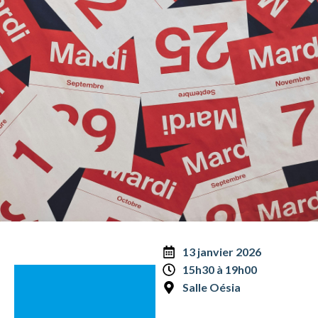
13 janvier 2026
15h30 à 19h00
Salle Oésia